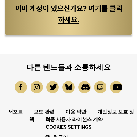
이미 계정이 있으신가요? 여기를 클릭
하세요.
다른 텐노들과 소통하세요
서포트
보도 관련
이용 약관
개인정보 보호 정
책
최종 사용자 라이선스 계약
COOKIES SETTINGS