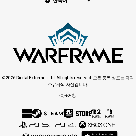
한국어
©2026 Digital Extremes Ltd. All rights reserved. 모든 등록 상표는 각각
소유자의 자산입니다.