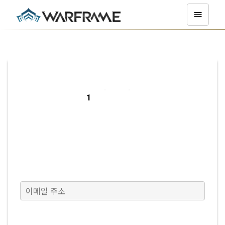
PC에서 가입하기
이메일 주소
(필수)
이메일 확인하기
(필수)