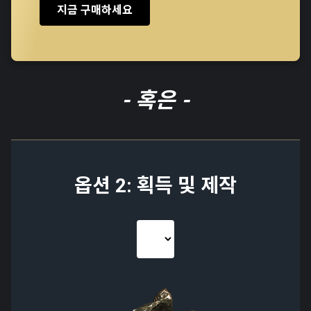
지금 구매하세요
- 혹은 -
옵션 2: 획득 및 제작