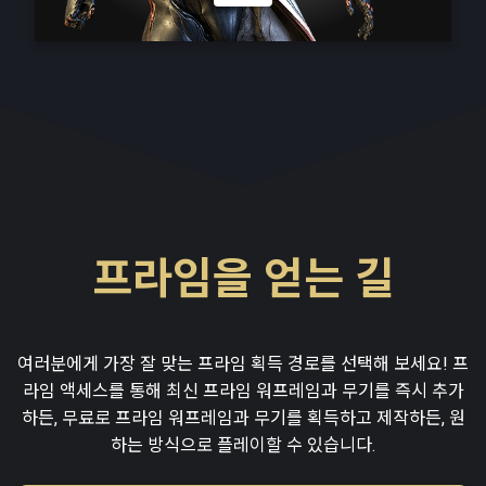
프라임을 얻는 길
여러분에게 가장 잘 맞는 프라임 획득 경로를 선택해 보세요! 프
라임 액세스를 통해 최신 프라임 워프레임과 무기를 즉시 추가
하든, 무료로 프라임 워프레임과 무기를 획득하고 제작하든, 원
하는 방식으로 플레이할 수 있습니다.