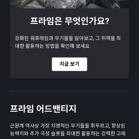
프라임은 무엇인가요?
강화된 워프레임과 무기들을 알아보고, 그 위력을 최
대한 활용하는 방법을 확인해 보세요.
지금 보기
프라임 어드밴티지
근원계 역사상 가장 치명적인 무기들을 휘두르고, 향상된
능력치와 추가 극성 슬롯을 최대한 활용하는 강력한 고레