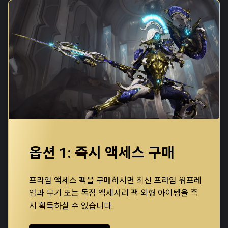
옵션 1: 즉시 액세스 구매
프라임 액세스 팩을 구매하시면 최신 프라임 워프레
임과 무기 또는 독점 액세서리 팩 외형 아이템을 즉
시 획득하실 수 있습니다.