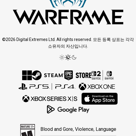
©2026 Digital Extremes Ltd. All rights reserved. 모든 등록 상표는 각각
소유자의 자산입니다.
Blood and Gore, Violence, Language