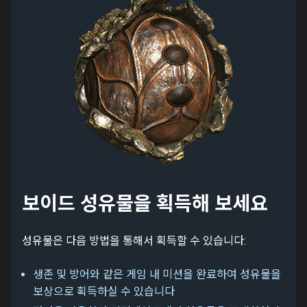
보이드 성유물을 획득해 보세요
성유물은 다음 방법을 통해서 획득할 수 있습니다:
생존 및 방어와 같은 게임 내 미션을 완료하여 성유물을
보상으로 획득하실 수 있습니다