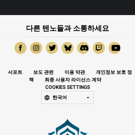
다른 텐노들과 소통하세요
서포트
보도 관련
이용 약관
개인정보 보호 정
책
최종 사용자 라이선스 계약
COOKIES SETTINGS
한국어