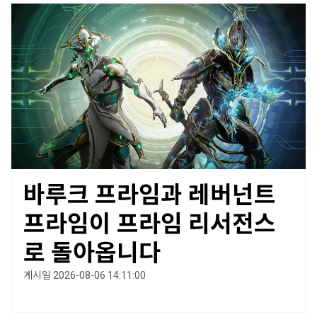
바루크 프라임과 레버넌트
프라임이 프라임 리서전스
로 돌아옵니다
게시일 2026-08-06 14:11:00