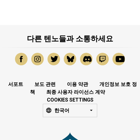
다른 텐노들과 소통하세요
서포트
보도 관련
이용 약관
개인정보 보호 정
책
최종 사용자 라이선스 계약
COOKIES SETTINGS
한국어