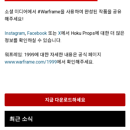
소셜 미디어에서 #Warframe을 사용하여 완성된 작품을 공유
해주세요!
Instagram
,
Facebook
또는
X
에서 Hoku Props에 대한 더 많은
정보를 확인하실 수 있습니다.
워프레임: 1999에 대한 자세한 내용은 공식 페이지
www.warframe.com/1999
에서 확인해주세요.
지금 다운로드하세요
최근 소식