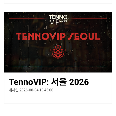
TennoVIP: 서울 2026
게시일 2026-08-04 13:45:00