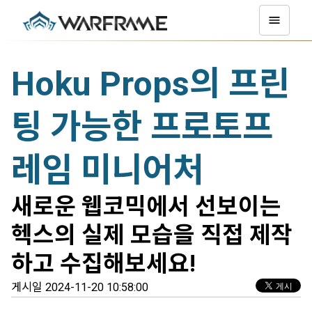
Hoku Props의 프린
팅 가능한 프로토프
레임 미니어처
새로운 웹코믹에서 선보이는
헥스의 실제 모습을 직접 제작
하고 수집해보세요!
게시일 2024-11-20 10:58:00