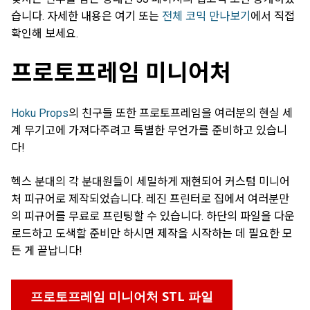
습니다. 자세한 내용은 여기 또는
전체 코믹 만나보기
에서 직접
확인해 보세요.
프로토프레임 미니어처
Hoku Props
의 친구들 또한 프로토프레임을 여러분의 현실 세
계 무기고에 가져다주려고 특별한 무언가를 준비하고 있습니
다!
헥스 분대의 각 분대원들이 세밀하게 재현되어 커스텀 미니어
처 피규어로 제작되었습니다. 레진 프린터로 집에서 여러분만
의 피규어를 무료로 프린팅할 수 있습니다. 하단의 파일을 다운
로드하고 도색할 준비만 하시면 제작을 시작하는 데 필요한 모
든 게 끝납니다!
프로토프레임 미니어처 STL 파일