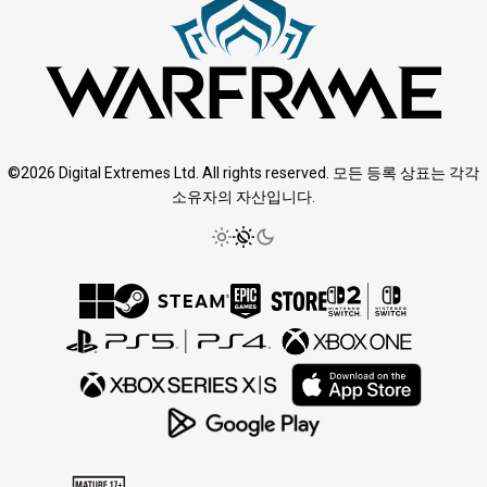
©2026 Digital Extremes Ltd. All rights reserved. 모든 등록 상표는 각각
소유자의 자산입니다.