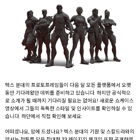
헥스 분대의 프로토프레임들이 다음 달 모든 플랫폼에서 오랫
동안 기다려왔던 데뷔를 준비하고 있습니다. 하지만 공식적으
로 소개가 될 때까지 기다리실 필요는 없어요! 새로운 쇼케이스
영상에서 그들의 독특한 스타일 및 인사이트를 확인하실 수 있
습니다. 하단에서 직접 확인해 보세요:
어떠셨나요, 맘에 드셨나요? 헥스 분대의 기원 및 스칼드라와의
맞서는 전투를 담은 장대한 33 페이지의 웹코믹 또한 공개하였