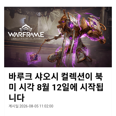
바루크 샤오시 컬렉션이 북
미 시각 8월 12일에 시작됩
니다
게시일 2026-08-05 11:02:00