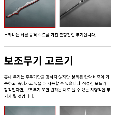
스카나는 빠른 공격 속도를 가진 균형잡힌 무기입니다.
보조무기 고르기
휴대 무기는 주무기만큼 강하지 않지만, 분리된 탄약 비축이 가
능하고, 죽어가고 있을 때 사용할 수 있습니다. 적절한 모드가
장착된다면, 보조무기 또한 원하는 대로 쓸 수 있는 치명적인 무
기가 될 것입니다.