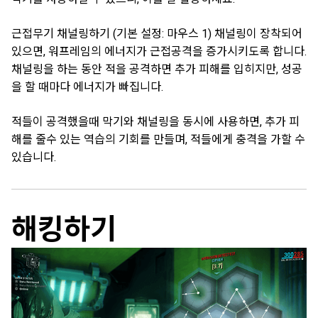
근접무기 채널링하기
(기본 설정: 마우스 1)
채널링이 장착되어
있으면, 워프레임의 에너지가 근접공격을 증가시키도록 합니다.
채널링을 하는 동안 적을 공격하면 추가 피해를 입히지만, 성공
을 할 때마다 에너지가 빠집니다.
적들이 공격했을때 막기와 채널링을 동시에 사용하면, 추가 피
해를 줄수 있는 역습의 기회를 만들며, 적들에게 충격을 가할 수
있습니다.
해킹하기