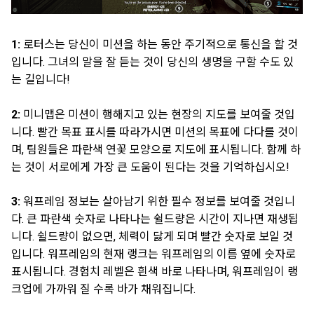
1:
로터스는 당신이 미션을 하는 동안 주기적으로 통신을 할 것
입니다. 그녀의 말을 잘 듣는 것이 당신의 생명을 구할 수도 있
는 길입니다!
2:
미니맵은 미션이 행해지고 있는 현장의 지도를 보여줄 것입
니다. 빨간 목표 표시를 따라가시면 미션의 목표에 다다를 것이
며, 팀원들은 파란색 연꽃 모양으로 지도에 표시됩니다. 함께 하
는 것이 서로에게 가장 큰 도움이 된다는 것을 기억하십시오!
3:
워프레임 정보는 살아남기 위한 필수 정보를 보여줄 것입니
다. 큰 파란색 숫자로 나타나는 쉴드량은 시간이 지나면 재생됩
니다. 쉴드량이 없으면, 체력이 닳게 되며 빨간 숫자로 보일 것
입니다. 워프레임의 현재 랭크는 워프레임의 이름 옆에 숫자로
표시됩니다. 경험치 레벨은 흰색 바로 나타나며, 워프레임이 랭
크업에 가까워 질 수록 바가 채워집니다.