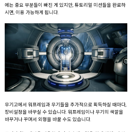
에는 중요 부분들이 빠진 게 있지만, 튜토리얼 미션들을 완료하
시면, 이용 가능하게 됩니다.
무기고에서 워프레임과 무기들을 추가적으로 획득하실 때마다,
장비설정을 바꾸실 수 있습니다. 워프레임이나 무기의 색깔을
바꾸거나 꾸며서 외형을 바꿀 수도 있습니다.