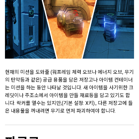
현재의 미션을 도와줄 (워프레임 체력 오브나 에너지 오브, 무기
의 탄약등과 같은) 공급 용품을 담은 저장고나 아이템 컨테이너
는 미션을 하는 동안 나타날 것입니다. 새 아이템을 사기위한 크
레딧이나 주조소에서 아이템을 만들 재료등을 담고 있기도 합
니다. 락커를 열수는 있지만,
(기본 설정: X키).
, 다른 저장고에 들
은 내용물을 꺼내려면 무기로 먼저 파괴하여야 합니다.