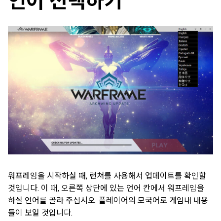
언어 선택하기
워프레임을 시작하실 때, 런쳐를 사용해서 업데이트를 확인할
것입니다. 이 때, 오른쪽 상단에 있는 언어 칸에서 워프레임을
하실 언어를 골라 주십시오. 플레이어의 모국어로 게임내 내용
들이 보일 것입니다.