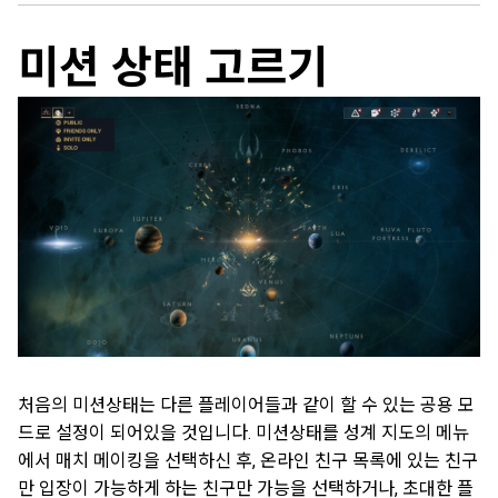
미션 상태 고르기
처음의 미션상태는 다른 플레이어들과 같이 할 수 있는 공용 모
드로 설정이 되어있을 것입니다. 미션상태를 성계 지도의 메뉴
에서 매치 메이킹을 선택하신 후, 온라인 친구 목록에 있는 친구
만 입장이 가능하게 하는 친구만 가능을 선택하거나, 초대한 플