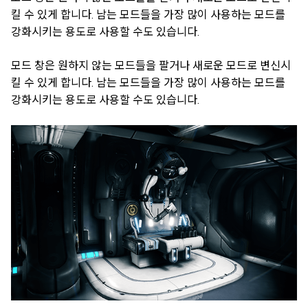
킬 수 있게 합니다. 남는 모드들을 가장 많이 사용하는 모드를
강화시키는 용도로 사용할 수도 있습니다.
모드 창은 원하지 않는 모드들을 팔거나 새로운 모드로 변신시
킬 수 있게 합니다. 남는 모드들을 가장 많이 사용하는 모드를
강화시키는 용도로 사용할 수도 있습니다.