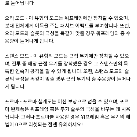
로 늘어납니다.
오라 모드 - 이 유형의 모드는 워프레임에만 장착할 수 있으며,
분대 전체에게 이득을 주는 패시브 이펙트를 부여합니다. 또한,
오라 모드와 슬롯의 극성을 똑같이 맞출 경우 워프레임의 총 수
용량이 늘어나게 됩니다.
스탠스 모드 - 이 유형의 모드는 근접 무기에만 장착할 수 있으
며, 전투 중 해당 근접 무기를 장착했을 경우 그 스탠스만의 독
특한 연속기 공격을 할 수 있게 됩니다. 또한, 스탠스 모드와 슬
롯의 극성을 똑같이 맞출 경우 근접 무기의 총 수용량이 늘어나
게 됩니다.
포르마 - 포르마 설계도는 미션 보상으로 얻을 수 있으며, 포르
마 완제품은 워프레임 혹은 무기 슬롯의 극성을 바꾸는 데 사용
됩니다. 그러나 포르마를 사용할 경우 워프레임 혹은 무기의 레
벨이 0으로 리셋되는 점엔 유의하세요!