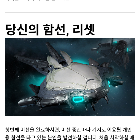
당신의 함선, 리셋
첫번째 미션을 완료하시면, 미션 중간마다 기지로 이용될 개인
용 함선을 타고 있는 본인을 발견하실 겁니다. 처음 시작하실 때