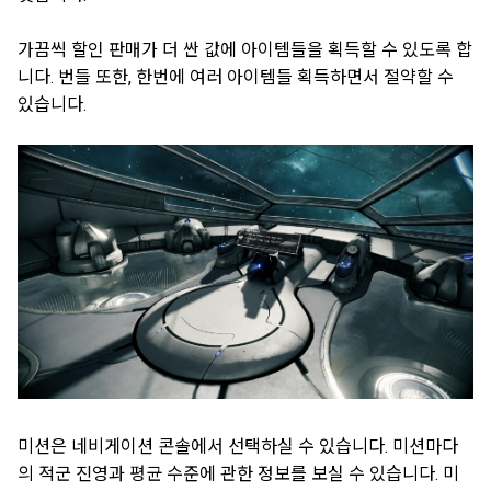
가끔씩 할인 판매가 더 싼 값에 아이템들을 획득할 수 있도록 합
니다. 번들 또한, 한번에 여러 아이템들 획득하면서 절약할 수
있습니다.
미션은 네비게이션 콘솔에서 선택하실 수 있습니다. 미션마다
의 적군 진영과 평균 수준에 관한 정보를 보실 수 있습니다. 미