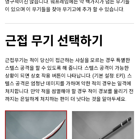
영구적이진 않습니다. 워프레임에는 약 백가지가 넘는 무기들
이 있으며 이 무기들을 찾아 무기고에 추가 할 수 있습니다.
근접 무기 선택하기
근접무기는 적이 당신이 접근하는 사실을 모르는 경우 특별한
스텔스 공격을 할 수 있도록 해 줍니다. 스텔스 공격이 가능한
상황이 되면 상호 작용 버튼이 나타납니다.
(기본 설정: E키)
. 스
텔스 공격은 엄청난 데미지를 가하며 약한 적의 경우는 일격에
처치합니다. 만약 적을 섬멸해야 할 경우 적이 경보를 울리기 전
까지는 은밀하게 처치하는 편이 더 낫다는 것을 알아두세요.