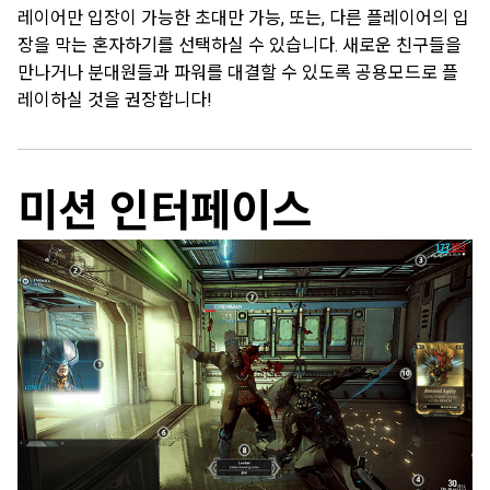
레이어만 입장이 가능한 초대만 가능, 또는, 다른 플레이어의 입
장을 막는 혼자하기를 선택하실 수 있습니다. 새로운 친구들을
만나거나 분대원들과 파워를 대결할 수 있도록 공용모드로 플
레이하실 것을 권장합니다!
미션 인터페이스