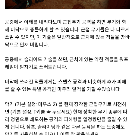
공중에서 아래를 내려다보며 근접무기 공격을 하면 무기와 함
께 바닥으로 충돌하게 할 수 있습니다. 근접 무기들은 다 다르게
쓰일 수 있지만, 이 기술은 일반적으로 근처에 있는 적들을 땅바
닥으로 던져 버립니다.
공중에서 슬라이드 기술을 쓰면, 근처에 있는 약한 적들을 워프
레임이 발차기로 쓰러트립니다.
바닥에 쓰러진 적들에게는 스텔스 공격과 비슷하게 추가 피해
를 줄 수 있는 특별 공격인 마무리 일격을 가할 수있습니다.
막기
(기본 설정: 마우스 2)
를 현재 장착한 근접무기로 시전하
면
(기본 설정: F키를 꾹 누르세요)
현재 장착한 무기 종류에 따
라 정면으로 쇄도하는 공격의 피해량을 일정량만큼 줄일 수 있
게 됩니다. 점프, 슬라이딩과 같은 다른 동작을 하는 도중에도
막기를 사용하실 수 있으니, 이를 잘 활용하세요.