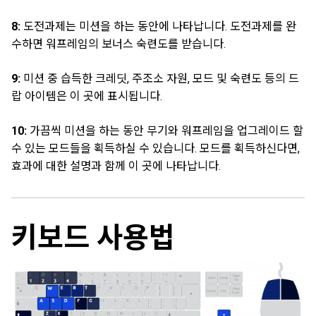
8:
도전과제는 미션을 하는 동안에 나타납니다. 도전과제를 완
수하면 워프레임의 보너스 숙련도를 받습니다.
9:
미션 중 습득한 크레딧, 주조소 자원, 모드 및 숙련도 등의 드
랍 아이템은 이 곳에 표시됩니다.
10:
가끔씩 미션을 하는 동안 무기와 워프레임을 업그레이드 할
수 있는 모드들을 획득하실 수 있습니다. 모드를 획득하신다면,
효과에 대한 설명과 함께 이 곳에 나타납니다.
키보드 사용법