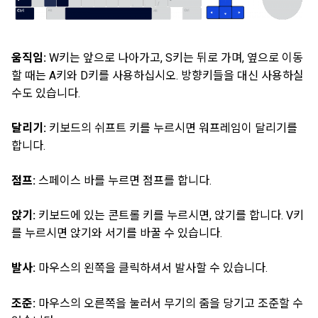
움직임:
W키는 앞으로 나아가고, S키는 뒤로 가며, 옆으로 이동
할 때는 A키와 D키를 사용하십시오. 방향키들을 대신 사용하실
수도 있습니다.
달리기:
키보드의 쉬프트 키를 누르시면 워프레임이 달리기를
합니다.
점프:
스페이스 바를 누르면 점프를 합니다.
앉기:
키보드에 있는 콘트롤 키를 누르시면, 앉기를 합니다. V키
를 누르시면 앉기와 서기를 바꿀 수 있습니다.
발사:
마우스의 왼쪽을 클릭하셔서 발사할 수 있습니다.
조준:
마우스의 오른쪽을 눌러서 무기의 줌을 당기고 조준할 수