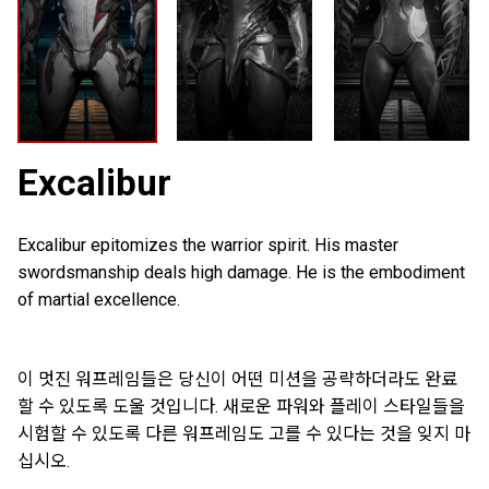
Excalibur
Excalibur epitomizes the warrior spirit. His master
swordsmanship deals high damage. He is the embodiment
of martial excellence.
이 멋진 워프레임들은 당신이 어떤 미션을 공략하더라도 완료
할 수 있도록 도울 것입니다. 새로운 파워와 플레이 스타일들을
시험할 수 있도록 다른 워프레임도 고를 수 있다는 것을 잊지 마
십시오.