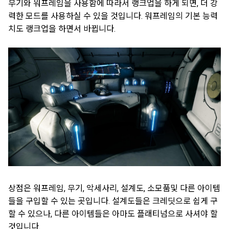
무기와 워프레임을 사용함에 따라서 랭크업을 하게 되면, 더 강
력한 모드를 사용하실 수 있을 것입니다. 워프레임의 기본 능력
치도 랭크업을 하면서 바뀝니다.
상점은 워프레임, 무기, 악세사리, 설계도, 소모품및 다른 아이템
들을 구입할 수 있는 곳입니다. 설계도들은 크레딧으로 쉽게 구
할 수 있으나, 다른 아이템들은 아마도 플래티넘으로 사셔야 할
것입니다.