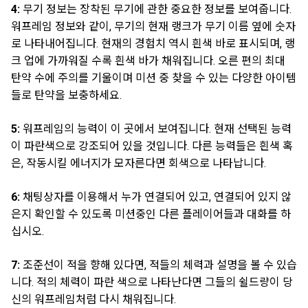
4:
무기 정보는 장착된 무기에 관한 중요한 정보를 보여줍니다.
워프레임 정보와 같이, 무기의 현재 랭크가 무기 이름 옆에 숫자
로 나타내어집니다. 현재의 경험치 역시 흰색 바로 표시되며, 랭
크 업에 가까워질 수록 흰색 바가 채워집니다. 오른 편의 최대
탄약 수에 주의를 기울이며 미션 중 찾을 수 있는 다양한 아이템
들로 탄약을 보충하세요.
5:
워프레임의 능력이 이 곳에서 보여집니다. 현재 선택된 능력
이 파란색으로 강조되어 있을 것입니다. 다른 능력들은 흰색 혹
은, 작동시킬 에너지가 모자른다면 회색으로 나타납니다.
6:
채팅상자를 이용해서 누가 연결되어 있고, 연결되어 있지 않
은지 확인할 수 있도록 미션중인 다른 플레이어들과 대화를 하
십시오.
7:
조준선이 적을 향해 있다면, 적들의 체력과 설명을 볼 수 있습
니다. 적의 체력이 파란 색으로 나타난다면 그들의 쉴드량이 당
신의 워프레임처럼 다시 채워집니다.