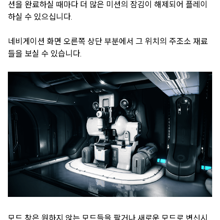
션을 완료하실 때마다 더 많은 미션의 잠김이 해제되어 플레이
하실 수 있으십니다.
네비게이션 화면 오른쪽 상단 부분에서 그 위치의 주조소 재료
들을 보실 수 있습니다.
모드 창은 원하지 않는 모드들을 팔거나 새로운 모드로 변신시