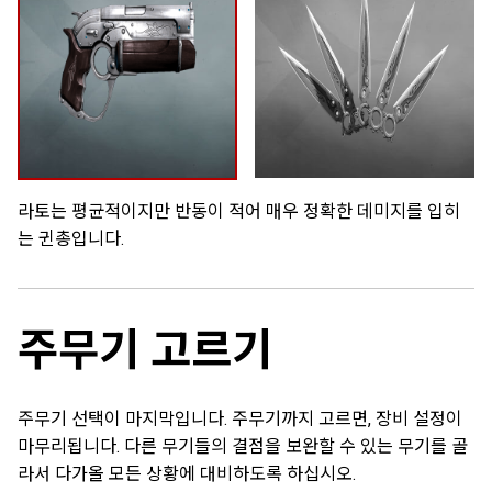
라토는 평균적이지만 반동이 적어 매우 정확한 데미지를 입히
는 귄총입니다.
주무기 고르기
주무기 선택이 마지막입니다. 주무기까지 고르면, 장비 설정이
마무리됩니다. 다른 무기들의 결점을 보완할 수 있는 무기를 골
라서 다가올 모든 상황에 대비하도록 하십시오.