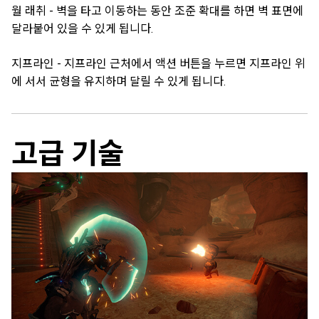
월 래취 - 벽을 타고 이동하는 동안 조준 확대를 하면 벽 표면에
달라붙어 있을 수 있게 됩니다.
지프라인 - 지프라인 근처에서 액션 버튼을 누르면 지프라인 위
에 서서 균형을 유지하며 달릴 수 있게 됩니다.
고급 기술