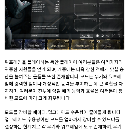
워프레임을 플레이하는 동안 플레이어 여러분들은 여러가지의
귀중한 자원들을 얻게 되며, 개중에는 더욱 강한 적에게 맞설 승
산을 높여주는 물품들 또한 존재합니다. 모드는 무기와 워프레
임에 강력한 힘이나 개성적인 능력을 부여하는 데 큰 역할을 차
지하며, 여러분이 전투에 임할 때의 능력과 효율은 여러분이 장
비한 모드에 따라 크게 좌우됩니다.
모드를 장비할 때마다, 업그레이드 수용량이 줄어들게 됩니다.
업그레이드 수용량이란 모드를 얼마까지 장비할 수 있느냐를
결정하는 한계치로 각 무기와 워프레임에 모두 존재하며, 무기