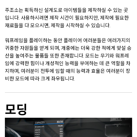
주조소는 획득하신 설계도로 아이템들을 제작하실 수 있는 곳
입니다. 사용하시려면 제작 시간이 필요하지만, 제작에 필요한
재료들을 다 모으시면, 제작을 시작하실 수 있습니다.
워프레임을 플레이하는 동안 플레이어 여러분들은 여러가지의
귀중한 자원들을 얻게 되며, 개중에는 더욱 강한 적에게 맞설 승
산을 높여주는 물품들 또한 존재합니다. 모드는 무기와 워프레
임에 강력한 힘이나 개성적인 능력을 부여하는 데 큰 역할을 차
지하며, 여러분이 전투에 임할 때의 능력과 효율은 여러분이 장
비한 모드에 따라 크게 좌우됩니다.
모딩