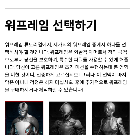
워프레임 선택하기
워프레임 튜토리얼에서, 세가지의 워프레임 중에서 하나를 선
택하셔야 할 것입니다. 워프레임은 외골격 아머로서 적의 공격
으로부터 당신을 보호하며, 특수한 파워를 사용할 수 있게 해줍
니다. 당신이 고른 워프레임은 초기 미션을 수행하는데 큰 영향
을 미칠 것이니, 신중하게 고르십시오! 그러나, 이 선택이 마지
막은 아니니 걱정은 하지 마십시오. 후에 추가적으로 워프레임
을 구매하시거나 제작하실 수 있습니다!