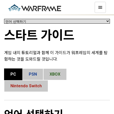
스타트 가이드
게임 내의 튜토리얼과 함께 이 가이드가 워프레임의 세계를 탐
험하는 것을 도와드릴 것입니다.
PC
PSN
XBOX
Nintendo Switch