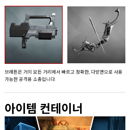
브래튼은 거의 모든 거리에서 빠르고 정확한, 다방면으로 사용
가능한 공격용 소총입니다.
아이템 컨테이너