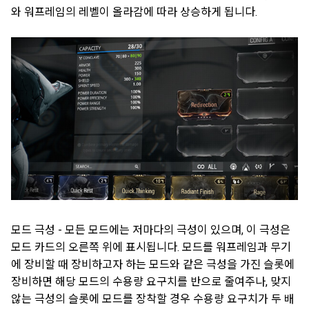
와 워프레임의 레벨이 올라감에 따라 상승하게 됩니다.
모드 극성 - 모든 모드에는 저마다의 극성이 있으며, 이 극성은
모드 카드의 오른쪽 위에 표시됩니다. 모드를 워프레임과 무기
에 장비할 때 장비하고자 하는 모드와 같은 극성을 가진 슬롯에
장비하면 해당 모드의 수용량 요구치를 반으로 줄여주나, 맞지
않는 극성의 슬롯에 모드를 장착할 경우 수용량 요구치가 두 배