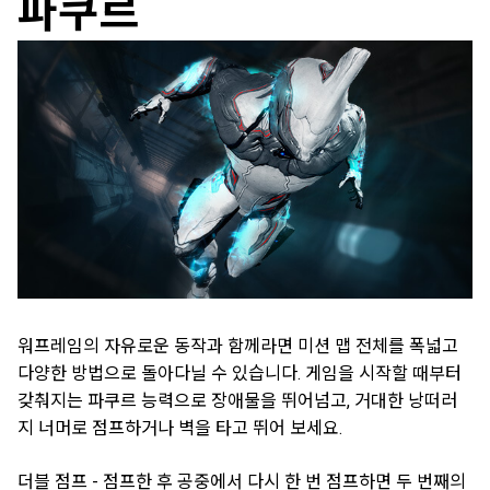
파쿠르
워프레임의 자유로운 동작과 함께라면 미션 맵 전체를 폭넓고
다양한 방법으로 돌아다닐 수 있습니다. 게임을 시작할 때부터
갖춰지는 파쿠르 능력으로 장애물을 뛰어넘고, 거대한 낭떠러
지 너머로 점프하거나 벽을 타고 뛰어 보세요.
더블 점프 - 점프한 후 공중에서 다시 한 번 점프하면 두 번째의