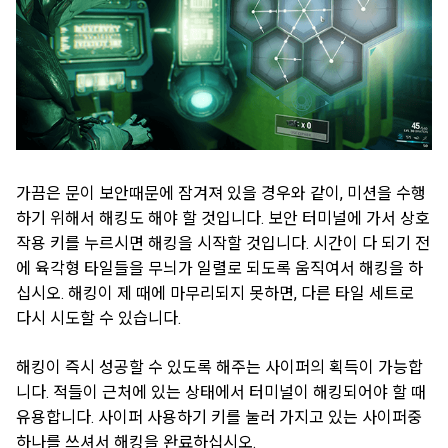
가끔은 문이 보안때문에 잠겨져 있을 경우와 같이, 미션을 수행
하기 위해서 해킹도 해야 할 것입니다. 보안 터미널에 가서 상호
작용 키를 누르시면 해킹을 시작할 것입니다. 시간이 다 되기 전
에 육각형 타일들을 무늬가 일렬로 되도록 움직여서 해킹을 하
십시오. 해킹이 제 때에 마무리되지 못하면, 다른 타일 세트로
다시 시도할 수 있습니다.
해킹이 즉시 성공할 수 있도록 해주는 사이퍼의 획득이 가능합
니다. 적들이 근처에 있는 상태에서 터미널이 해킹되어야 할 때
유용합니다. 사이퍼 사용하기 키를 눌러 가지고 있는 사이퍼중
하나를 쓰셔서 해킹을 완료하십시오.