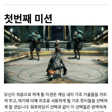
첫번째 미션
당신이 처음으로 하게 될 미션은 게임 내의 기초 기술들을 가르
쳐 주고, 여기에 더해 최초로 사용하게 될 기초 장비들을 선택하
게 할 것입니다. 워프레임의 선택과 같이 이 선택들은 완벽하게