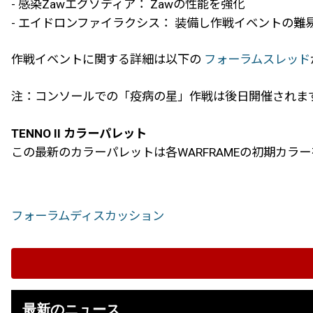
- 感染Zawエグゾディア： Zawの性能を強化
- エイドロンファイラクシス： 装備し作戦イベントの
作戦イベントに関する詳細は以下の
フォーラムスレッド
注：コンソールでの「疫病の星」作戦は後日開催されま
TENNO II カラーパレット
この最新のカラーパレットは各WARFRAMEの初期カラ
フォーラムディスカッション
最新のニュース