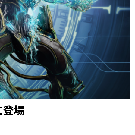
ceに登場