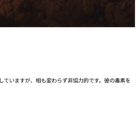
持していますが、相も変わらず非協力的です。彼の毒素を