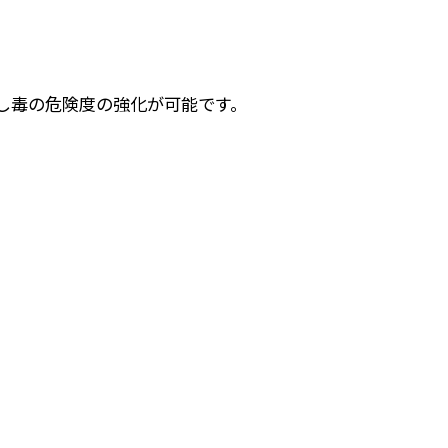
入し毒の危険度の強化が可能です。