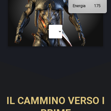
Energia
175
IL CAMMINO VERSO I