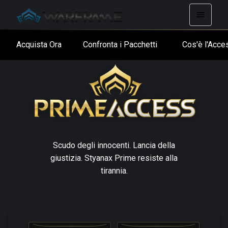
Acquista Ora
Confronta i Pacchetti
Cos'è l'Ac
Scudo degli innocenti. Lancia della
giustizia. Styanax Prime resiste alla
tirannia.