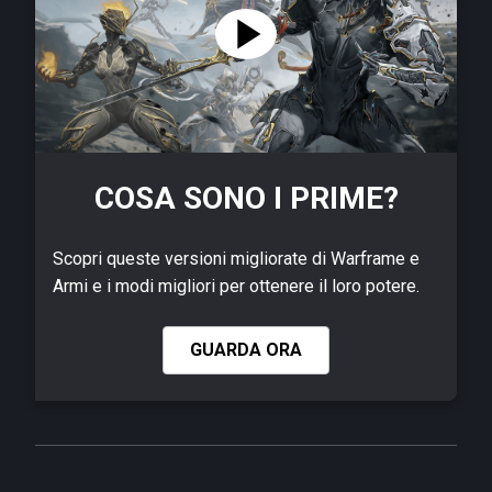
COSA SONO I PRIME?
Scopri queste versioni migliorate di Warframe e
Armi e i modi migliori per ottenere il loro potere.
GUARDA ORA