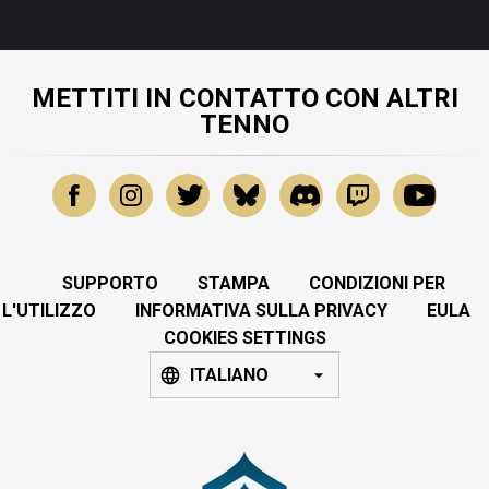
METTITI IN CONTATTO CON ALTRI
TENNO
SUPPORTO
STAMPA
CONDIZIONI PER
L'UTILIZZO
INFORMATIVA SULLA PRIVACY
EULA
COOKIES SETTINGS
ITALIANO