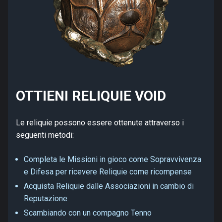
OTTIENI RELIQUIE VOID
Le reliquie possono essere ottenute attraverso i
seguenti metodi:
Completa le Missioni in gioco come Sopravvivenza
e Difesa per ricevere Reliquie come ricompense
Acquista Reliquie dalle Associazioni in cambio di
Reputazione
Scambiando con un compagno Tenno