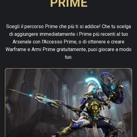
PRIME
Scegli il percorso Prime che più ti si addice! Che tu scelga
di aggiungere immediatamente i Prime più recenti al tuo
Arsenale con l'Accesso Prime, o di ottenere e creare
Warframe e Armi Prime gratuitamente, puoi giocare a modo
tuo.