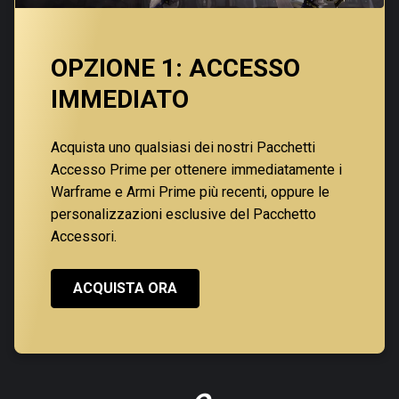
OPZIONE 1: ACCESSO
IMMEDIATO
Acquista uno qualsiasi dei nostri Pacchetti
Accesso Prime per ottenere immediatamente i
Warframe e Armi Prime più recenti, oppure le
personalizzazioni esclusive del Pacchetto
Accessori.
ACQUISTA ORA