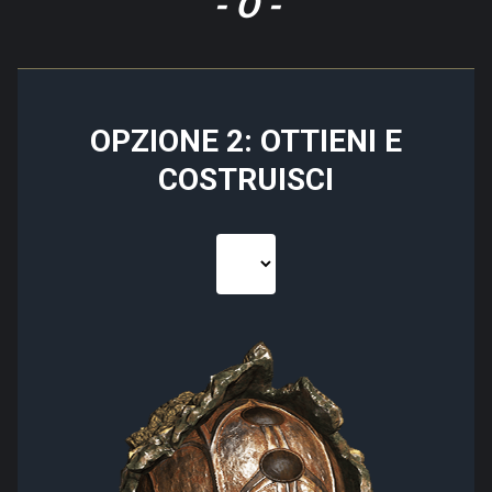
- O -
OPZIONE 2: OTTIENI E
COSTRUISCI