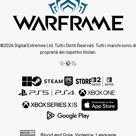
©2026 Digital Extremes Ltd. Tutti i Diritti Riservati. Tutti i marchi sono di
proprietà dei rispettivi titolari.
Blood and Gore, Violence, Language