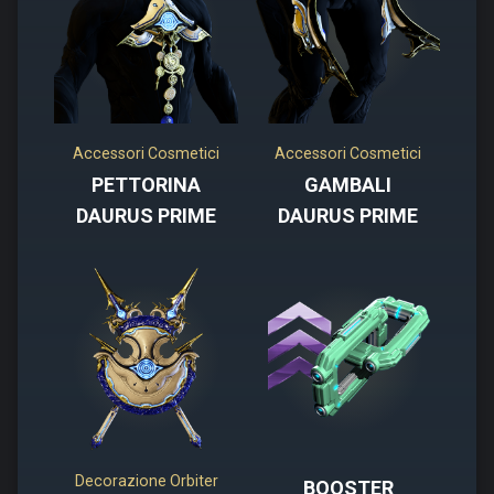
Accessori Cosmetici
Accessori Cosmetici
PETTORINA
GAMBALI
DAURUS PRIME
DAURUS PRIME
Decorazione Orbiter
BOOSTER