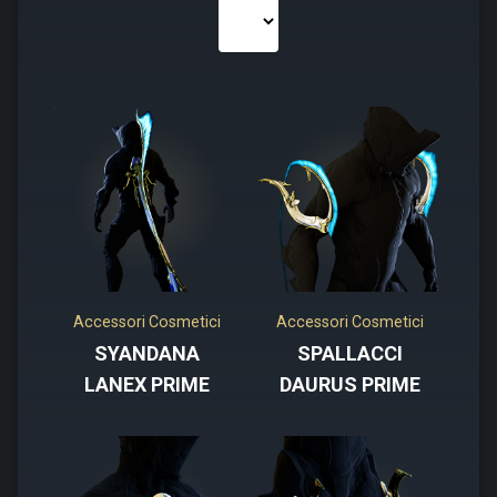
Accessori Cosmetici
Accessori Cosmetici
SYANDANA
SPALLACCI
LANEX PRIME
DAURUS PRIME