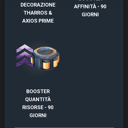
DECORAZIONE
AFFINITÀ - 90
THARROS &
GIORNI
AXIOS PRIME
BOOSTER
QUANTITÀ
RISORSE - 90
GIORNI