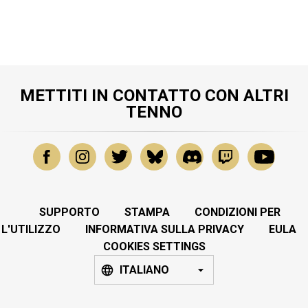
METTITI IN CONTATTO CON ALTRI
TENNO
SUPPORTO
STAMPA
CONDIZIONI PER
L'UTILIZZO
INFORMATIVA SULLA PRIVACY
EULA
COOKIES SETTINGS
ITALIANO