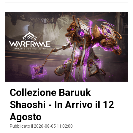
Collezione Baruuk
Shaoshi - In Arrivo il 12
Agosto
Pubblicato il 2026-08-05 11:02:00