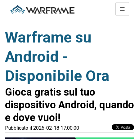
Warframe su
Android -
Disponibile Ora
Gioca gratis sul tuo
dispositivo Android, quando
e dove vuoi!
Pubblicato il 2026-02-18 17:00:00