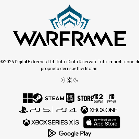
©2026 Digital Extremes Ltd. Tutti i Diritti Riservati. Tutti i marchi sono di
proprietà dei rispettivi titolari.