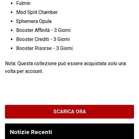
Fulmin
Mod Split Chamber
Ephemera Opula
Booster Affinità - 3 Giorni
Booster Crediti - 3 Giorni
Booster Risorse - 3 Giorni
Nota: Questa collezione può essere acquistata solo una
volta per account.
SCARICA ORA
Notizie Recenti