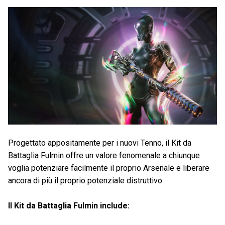
Progettato appositamente per i nuovi Tenno, il Kit da
Battaglia Fulmin offre un valore fenomenale a chiunque
voglia potenziare facilmente il proprio Arsenale e liberare
ancora di più il proprio potenziale distruttivo.
Il Kit da Battaglia Fulmin include: