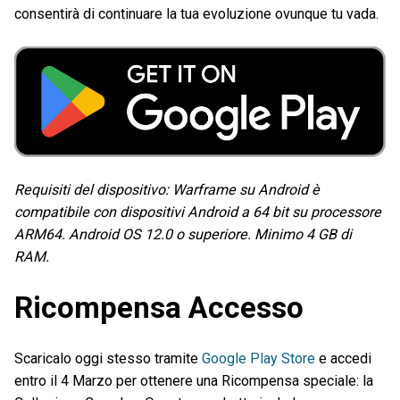
consentirà di continuare la tua evoluzione ovunque tu vada.
Requisiti del dispositivo: Warframe su Android è
compatibile con dispositivi Android a 64 bit su processore
ARM64. Android OS 12.0 o superiore. Minimo 4 GB di
RAM.
Ricompensa Accesso
Scaricalo oggi stesso tramite
Google Play Store
e accedi
entro il 4 Marzo per ottenere una Ricompensa speciale: la