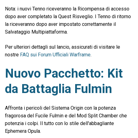
Nota: i nuovi Tenno riceveranno la Ricompensa di accesso
dopo aver completato la Quest Risveglio. I Tenno di ritorno
la riceveranno dopo aver impostato correttamente il
Salvataggio Multipiattaforma.
Per ulteriori dettagli sul lancio, assicurati di visitare le
nostre
FAQ sui Forum Ufficiali Warframe
.
Nuovo Pacchetto: Kit
da Battaglia Fulmin
Affronta i pericoli del Sistema Origin con la potenza
fragorosa del Fucile Fulmin e del Mod Split Chamber che
potenzia i colpi. Il tutto con lo stile dell'abbagliante
Ephemera Opula.