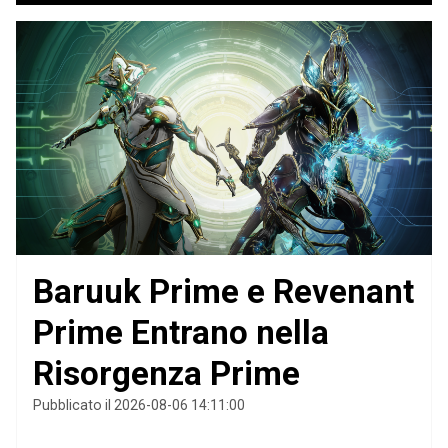
Baruuk Prime e Revenant
Prime Entrano nella
Risorgenza Prime
Pubblicato il 2026-08-06 14:11:00