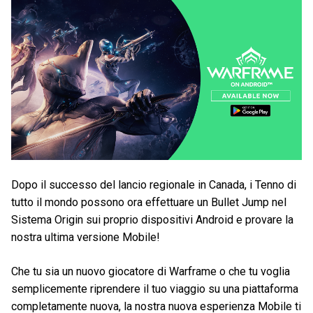
Dopo il successo del lancio regionale in Canada, i Tenno di
tutto il mondo possono ora effettuare un Bullet Jump nel
Sistema Origin sui proprio dispositivi Android e provare la
nostra ultima versione Mobile!
Che tu sia un nuovo giocatore di Warframe o che tu voglia
semplicemente riprendere il tuo viaggio su una piattaforma
completamente nuova, la nostra nuova esperienza Mobile ti