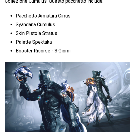
Collezione Cumulus. Questo pacchetto include:
Pacchetto Armatura Cirrus
Syandana Cumulus
Skin Pistola Stratus
Palette Spektaka
Booster Risorse - 3 Giorni