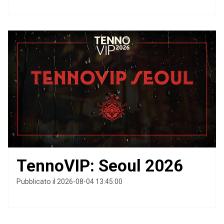
TennoVIP: Seoul 2026
Pubblicato il 2026-08-04 13:45:00