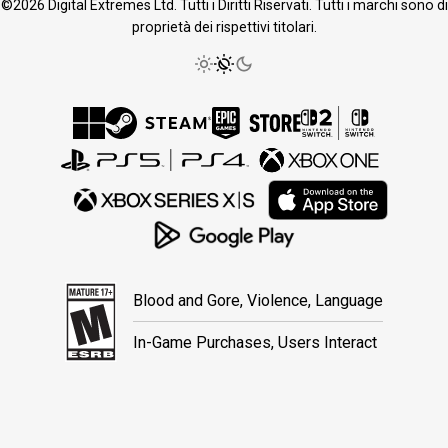
©2026 Digital Extremes Ltd. Tutti i Diritti Riservati. Tutti i marchi sono di
proprietà dei rispettivi titolari.
Blood and Gore, Violence, Language
In-Game Purchases, Users Interact