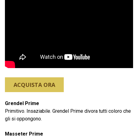
ACQUISTA ORA
Grendel Prime
Primitivo. Insaziabile. Grendel Prime divora tutti coloro che
gli si oppongono.
Masseter Prime