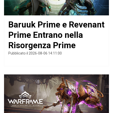
Baruuk Prime e Revenant
Prime Entrano nella
Risorgenza Prime
Pubblicato il 2026-08-06 14:11:00