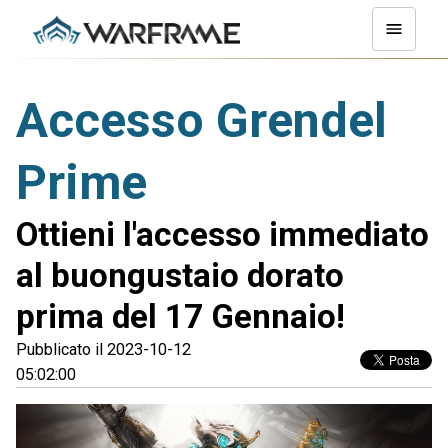
Accesso Grendel
Prime
Ottieni l'accesso immediato
al buongustaio dorato
prima del 17 Gennaio!
Pubblicato il 2023-10-12
05:02:00