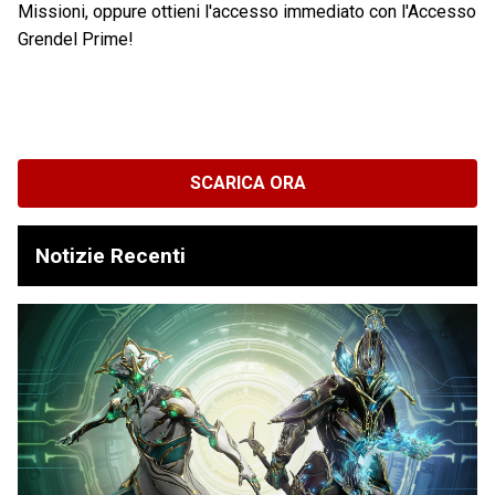
Missioni, oppure ottieni l'accesso immediato con l'Accesso
Grendel Prime!
SCARICA ORA
Notizie Recenti