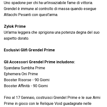
Uno spadone per chi ha un'insaziabile fame di vittoria.
Grendel è immune al controllo di massa quando esegue
Attacchi Pesanti con quest'arma.
Zylok Prime
Un'arma leggera che sprigiona una potenza degna del suo
aspetto dorato.
Esclusivi Glifi Grendel Prime
Gli Accessori Grendel Prime includono:
Syandana Sumbha Prime
Ephemera Oni Prime
Booster Risorse - 90 Giorni
Booster Affinità - 90 Giorni
Fino al 17 Gennaio, costruisci Grendel Prime e le sue Armi
Prime in gioco con le Reliquie Void guadagnate nelle