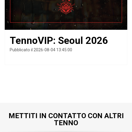
TennoVIP: Seoul 2026
Pubblicato il 2026-08-04 13:45:00
METTITI IN CONTATTO CON ALTRI
TENNO