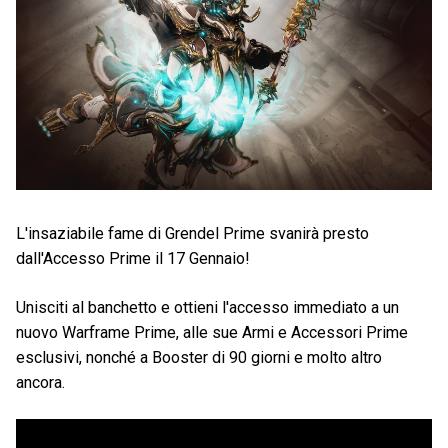
L'insaziabile fame di Grendel Prime svanirà presto
dall'Accesso Prime il 17 Gennaio!
Unisciti al banchetto e ottieni l'accesso immediato a un
nuovo Warframe Prime, alle sue Armi e Accessori Prime
esclusivi, nonché a Booster di 90 giorni e molto altro
ancora.