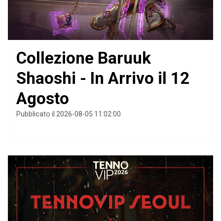
Collezione Baruuk
Shaoshi - In Arrivo il 12
Agosto
Pubblicato il 2026-08-05 11:02:00