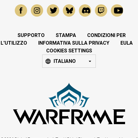
SUPPORTO
STAMPA
CONDIZIONI PER
L'UTILIZZO
INFORMATIVA SULLA PRIVACY
EULA
COOKIES SETTINGS
ITALIANO