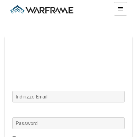
Accedi
Indirizzo Email
Password