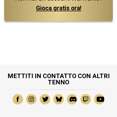
Gioca gratis ora!
METTITI IN CONTATTO CON ALTRI
TENNO