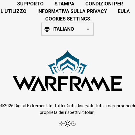
SUPPORTO
STAMPA
CONDIZIONI PER
L'UTILIZZO
INFORMATIVA SULLA PRIVACY
EULA
COOKIES SETTINGS
ITALIANO
©2026 Digital Extremes Ltd. Tutti i Diritti Riservati. Tutti i marchi sono di
proprietà dei rispettivi titolari.