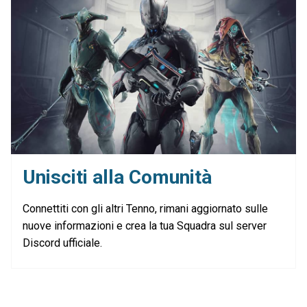
Unisciti alla Comunità
Connettiti con gli altri Tenno, rimani aggiornato sulle
nuove informazioni e crea la tua Squadra sul server
Discord ufficiale.