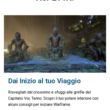
Dai Inizio al tuo Viaggio
Risvegliati dal criosonno e sfuggi alle grinfie del
Capitano Vor, Tenno. Scopri il tuo potere interiore con
alcuni consigli per iniziare Warframe.