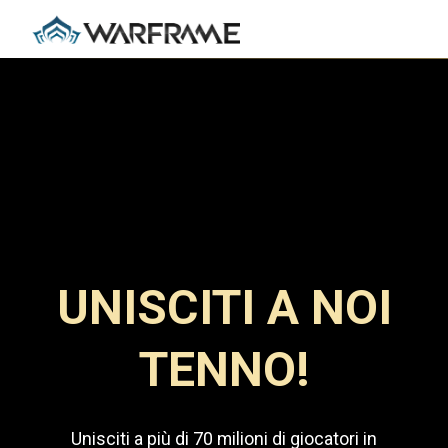
UNISCITI A NOI
TENNO!
Unisciti a più di 70 milioni di giocatori in