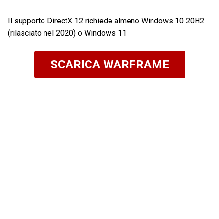
Il supporto DirectX 12 richiede almeno Windows 10 20H2
(rilasciato nel 2020) o Windows 11
SCARICA WARFRAME