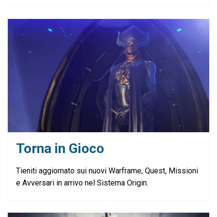
Torna in Gioco
Tieniti aggiornato sui nuovi Warframe, Quest, Missioni
e Avversari in arrivo nel Sistema Origin.