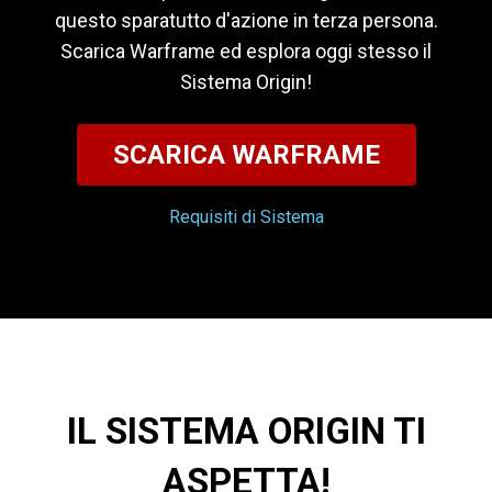
questo sparatutto d'azione in terza persona.
Scarica Warframe ed esplora oggi stesso il
Sistema Origin!
SCARICA WARFRAME
Requisiti di Sistema
IL SISTEMA ORIGIN TI
ASPETTA!