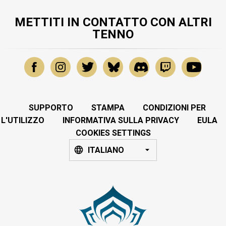
METTITI IN CONTATTO CON ALTRI
TENNO
SUPPORTO
STAMPA
CONDIZIONI PER
L'UTILIZZO
INFORMATIVA SULLA PRIVACY
EULA
COOKIES SETTINGS
ITALIANO