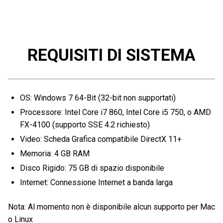
REQUISITI DI SISTEMA
OS: Windows 7 64-Bit (32-bit non supportati)
Processore: Intel Core i7 860, Intel Core i5 750, o AMD
FX-4100 (supporto SSE 4.2 richiesto)
Video: Scheda Grafica compatibile DirectX 11+
Memoria: 4 GB RAM
Disco Rigido: 75 GB di spazio disponibile
Internet: Connessione Internet a banda larga
Nota: Al momento non è disponibile alcun supporto per Mac
o Linux