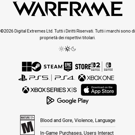
©2026 Digital Extremes Ltd. Tutti i Diritti Riservati. Tutti i marchi sono di
proprietà dei rispettivi titolari.
Blood and Gore, Violence, Language
In-Game Purchases, Users Interact