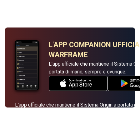
L'APP COMPANION UFFICIA
WARFRAME
L'app ufficiale che mantiene il Sistema Ori
portata di mano, sempre e ovunque.
L'app ufficiale che mantiene il Sistema Origin a portata di
sempre e ovunque.