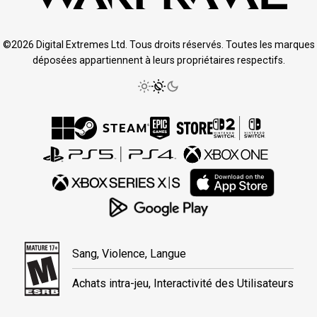
©2026 Digital Extremes Ltd. Tous droits réservés. Toutes les marques
déposées appartiennent à leurs propriétaires respectifs.
Sang, Violence, Langue
Achats intra-jeu, Interactivité des Utilisateurs