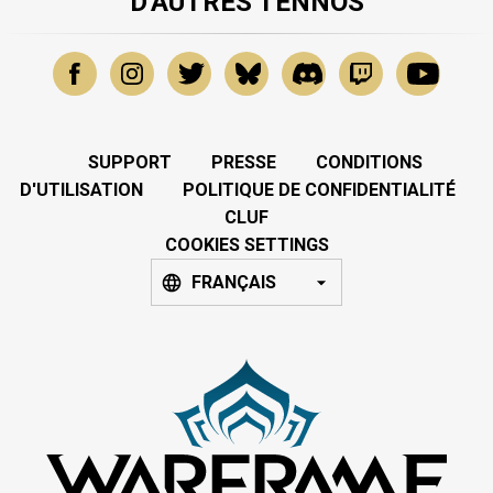
D'AUTRES TENNOS
SUPPORT
PRESSE
CONDITIONS
D'UTILISATION
POLITIQUE DE CONFIDENTIALITÉ
CLUF
COOKIES SETTINGS
FRANÇAIS