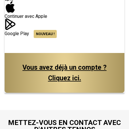
Continuer avec Apple
Google Play
NOUVEAU !
Vous avez déjà un compte ?
Cliquez ici.
METTEZ-VOUS EN CONTACT AVEC