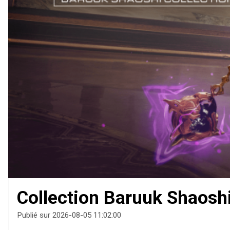
Collection Baruuk Shaoshi
Publié sur 2026-08-05 11:02:00