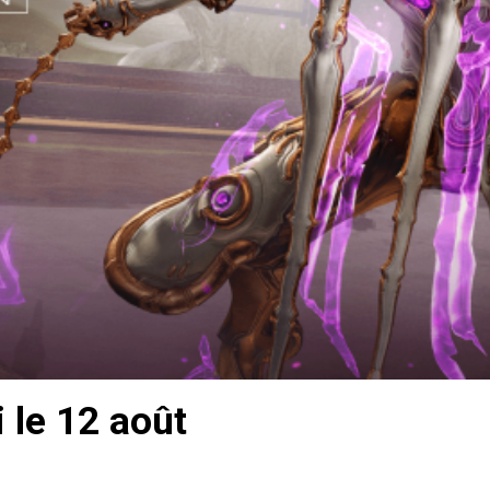
 le 12 août