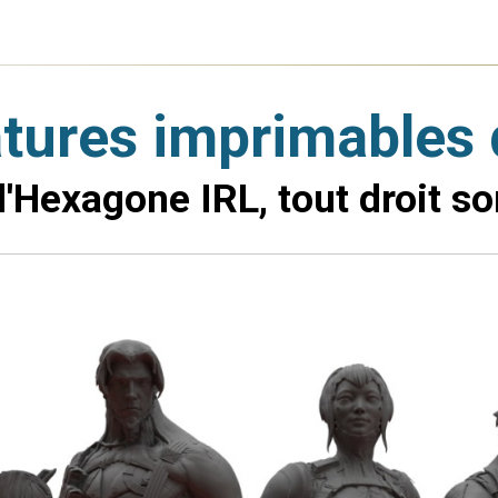
tures imprimables
 l'Hexagone IRL, tout droit 