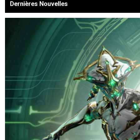
Dernières Nouvelles