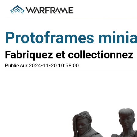
Protoframes minia
Fabriquez et collectionnez
Publié sur 2024-11-20 10:58:00