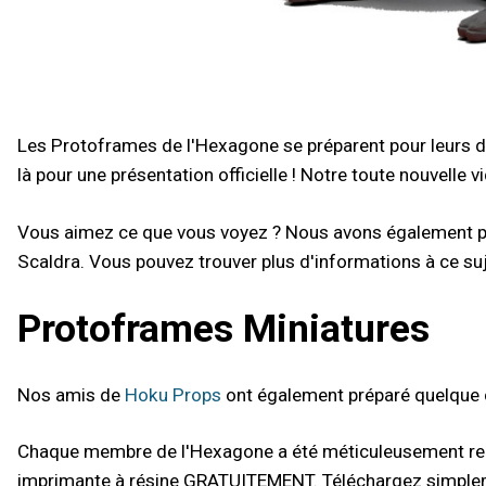
Les Protoframes de l'Hexagone se préparent pour leurs d
là pour une présentation officielle ! Notre toute nouvelle
Vous aimez ce que vous voyez ? Nous avons également pub
Scaldra. Vous pouvez trouver plus d'informations à ce sujet
Protoframes Miniatures
Nos amis de
Hoku Props
ont également préparé quelque c
Chaque membre de l'Hexagone a été méticuleusement recré
imprimante à résine GRATUITEMENT. Téléchargez simpleme