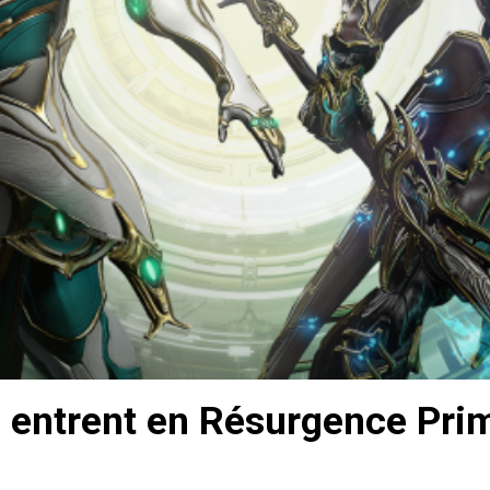
 entrent en Résurgence Pri