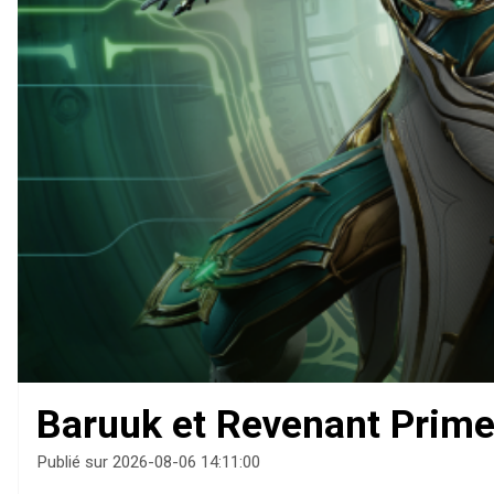
Baruuk et Revenant Prime
Publié sur 2026-08-06 14:11:00