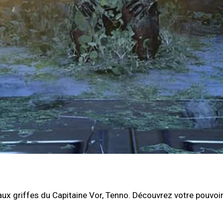
x griffes du Capitaine Vor, Tenno. Découvrez votre pouvoir 