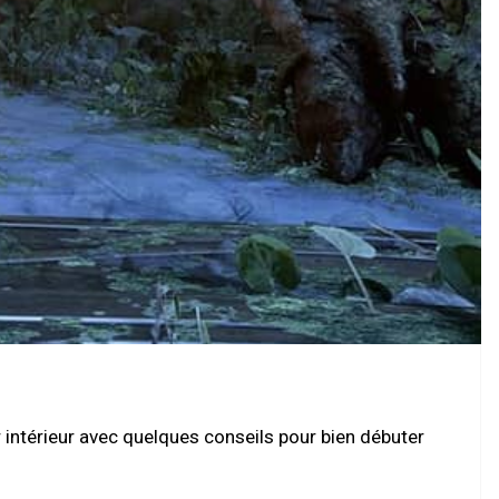
intérieur avec quelques conseils pour bien débuter