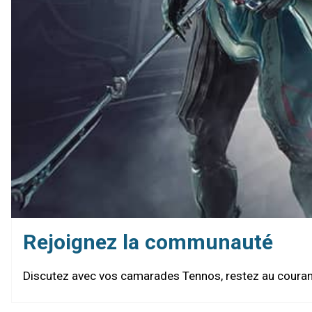
Rejoignez la communauté
Discutez avec vos camarades Tennos, restez au courant 