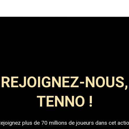
REJOIGNEZ-NOUS,
TENNO !
ejoignez plus de 70 millions de joueurs dans cet acti