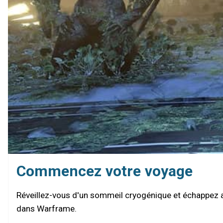
Commencez votre voyage
Réveillez-vous d'un sommeil cryogénique et échappez au
dans Warframe.