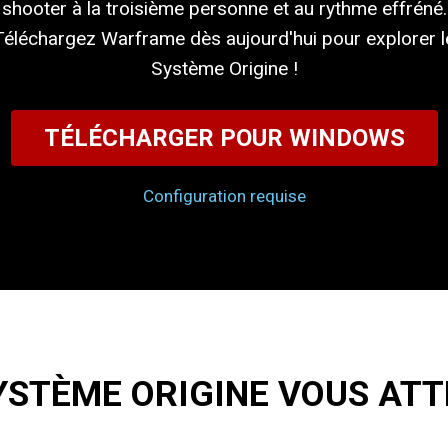
shooter à la troisième personne et au rythme effréné.
Téléchargez Warframe dès aujourd'hui pour explorer l
Système Origine !
TÉLÉCHARGER POUR WINDOWS
Configuration requise
YSTÈME ORIGINE VOUS ATT