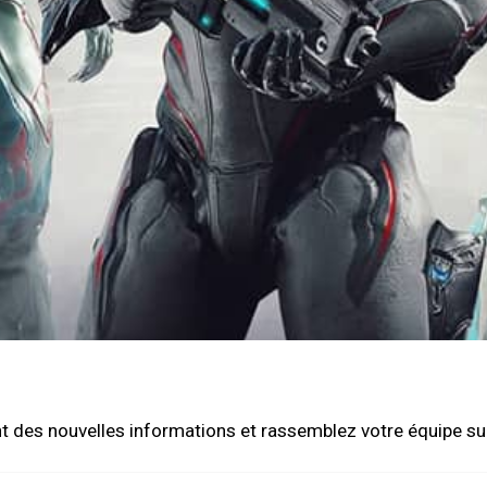
des nouvelles informations et rassemblez votre équipe sur l