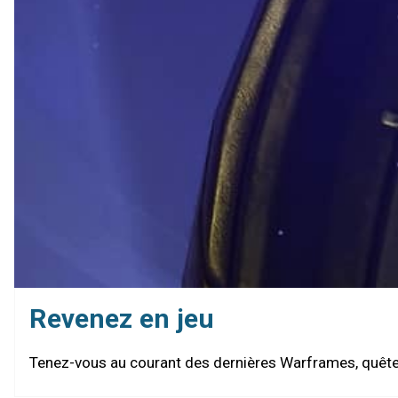
Revenez en jeu
Tenez-vous au courant des dernières Warframes, quêtes