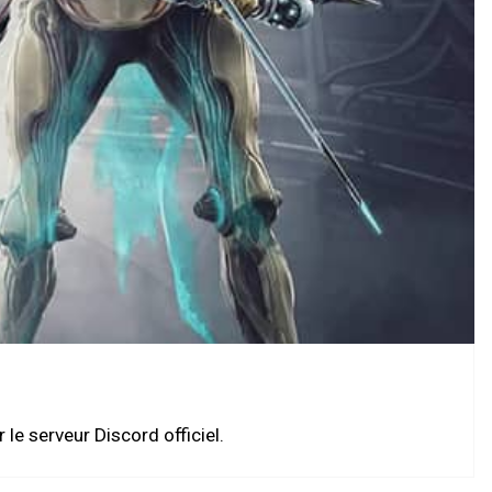
e serveur Discord officiel.