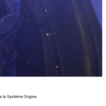
s le Système Origine.