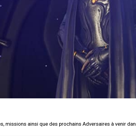
, missions ainsi que des prochains Adversaires à venir dan