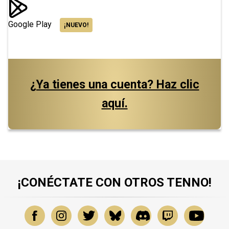
Google Play
¡NUEVO!
¿Ya tienes una cuenta? Haz clic
aquí.
¡CONÉCTATE CON OTROS TENNO!