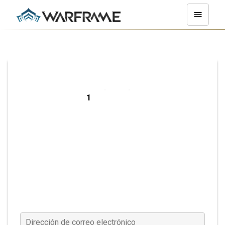
Registrarse en
PC
Dirección de correo electrónico
(Requerido)