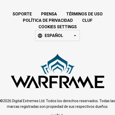
SOPORTE
PRENSA
TÉRMINOS DE USO
POLÍTICA DE PRIVACIDAD
CLUF
COOKIES SETTINGS
ESPAÑOL
©2026 Digital Extremes Ltd. Todos los derechos reservados. Todas las
marcas registradas son propiedad de sus respectivos dueños.