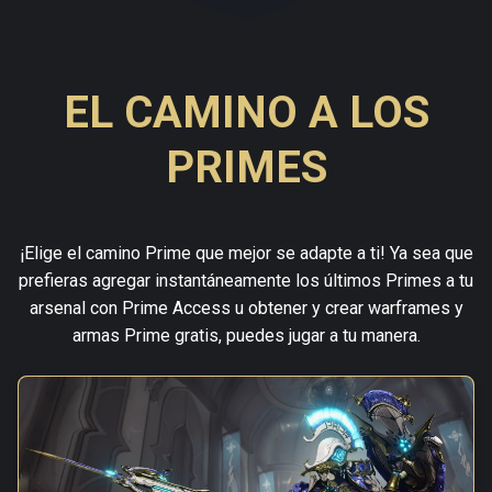
EL CAMINO A LOS
PRIMES
¡Elige el camino Prime que mejor se adapte a ti! Ya sea que
prefieras agregar instantáneamente los últimos Primes a tu
arsenal con Prime Access u obtener y crear warframes y
armas Prime gratis, puedes jugar a tu manera.