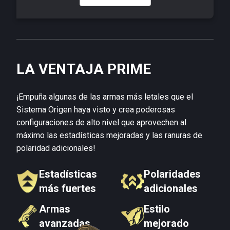
LA VENTAJA PRIME
¡Empuña algunas de las armas más letales que el
Sistema Origen haya visto y crea poderosas
configuraciones de alto nivel que aprovechen al
máximo las estadísticas mejoradas y las ranuras de
polaridad adicionales!
Estadísticas
Polaridades
más fuertes
adicionales
Armas
Estilo
avanzadas
mejorado