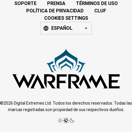
SOPORTE
PRENSA
TÉRMINOS DE USO
POLÍTICA DE PRIVACIDAD
CLUF
COOKIES SETTINGS
ESPAÑOL
©2026 Digital Extremes Ltd. Todos los derechos reservados. Todas las
marcas registradas son propiedad de sus respectivos dueños.