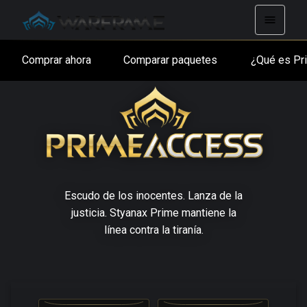
Comprar ahora
Comparar paquetes
¿Qué es P
Escudo de los inocentes. Lanza de la
justicia. Styanax Prime mantiene la
línea contra la tiranía.