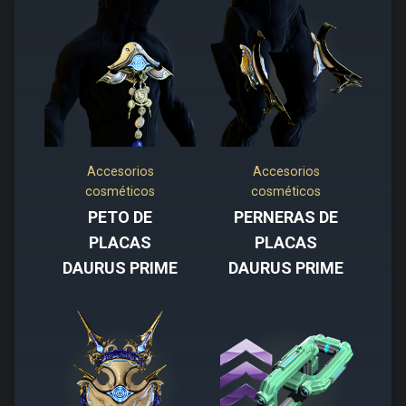
Accesorios
Accesorios
cosméticos
cosméticos
PETO DE
PERNERAS DE
PLACAS
PLACAS
DAURUS PRIME
DAURUS PRIME