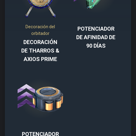
Decoración del
POTENCIADOR
orbitador
DE AFINIDAD DE
DECORACIÓN
90 DÍAS
DE THARROS &
AXIOS PRIME
POTENCIADOR