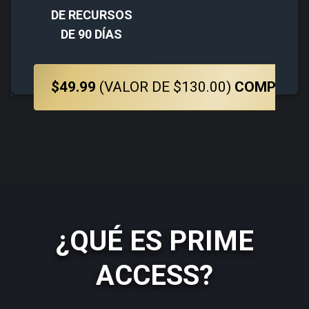
DE RECURSOS
DE 90 DÍAS
$49.99
(VALOR DE $130.00)
COMPRAR
¿QUÉ ES PRIME
ACCESS?