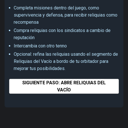
Completa misiones dentro del juego, como
supervivencia y defensa, para recibir reliquias como
recompensa
Compra reliquias con los sindicatos a cambio de
reputación
Intercambia con otro tenno
Opcional: refina las reliquias usando el segmento de
Reliquias del Vacío a bordo de tu orbitador para
mejorar tus posibilidades.
SIGUIENTE PASO: ABRE RELIQUIAS DEL
VACÍO