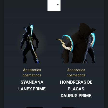
Accesorios
Accesorios
cosméticos
cosméticos
SYANDANA
HOMBRERAS DE
LANEX PRIME
PLACAS
DAURUS PRIME