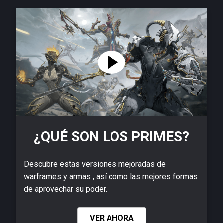
¿QUÉ SON LOS PRIMES?
Descubre estas versiones mejoradas de
warframes y armas , así como las mejores formas
de aprovechar su poder.
VER AHORA