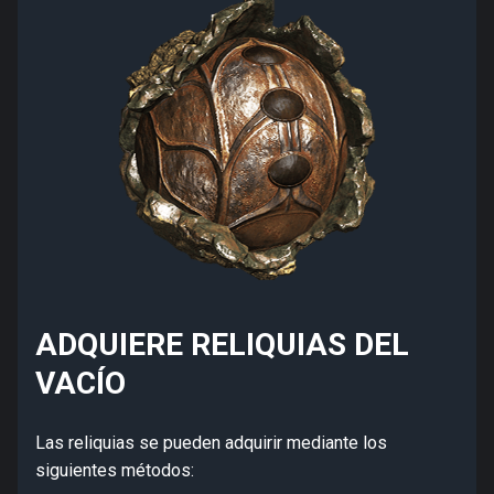
ADQUIERE RELIQUIAS DEL
VACÍO
Las reliquias se pueden adquirir mediante los
siguientes métodos: