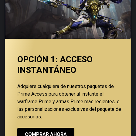
OPCIÓN 1: ACCESO
INSTANTÁNEO
Adquiere cualquiera de nuestros paquetes de
Prime Access para obtener al instante el
warframe Prime y armas Prime más recientes, o
las personalizaciones exclusivas del paquete de
accesorios.
COMPRAR AHORA