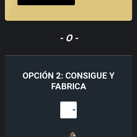
- O -
OPCIÓN 2: CONSIGUE Y
FABRICA