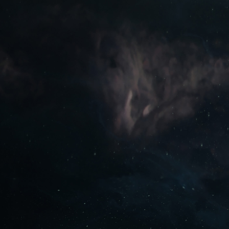
JUEGA GRATIS AHORA