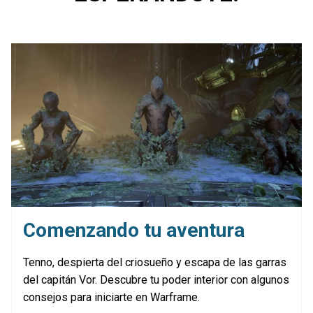
Comenzando tu aventura
Tenno, despierta del criosueño y escapa de las garras
del capitán Vor. Descubre tu poder interior con algunos
consejos para iniciarte en Warframe.