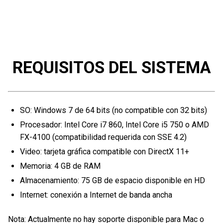
REQUISITOS DEL SISTEMA
SO: Windows 7 de 64 bits (no compatible con 32 bits)
Procesador: Intel Core i7 860, Intel Core i5 750 o AMD
FX-4100 (compatibilidad requerida con SSE 4.2)
Video: tarjeta gráfica compatible con DirectX 11+
Memoria: 4 GB de RAM
Almacenamiento: 75 GB de espacio disponible en HD
Internet: conexión a Internet de banda ancha
Nota: Actualmente no hay soporte disponible para Mac o