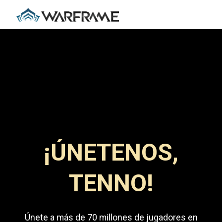
¡ÚNETENOS,
TENNO!
Únete a más de 70 millones de jugadores en