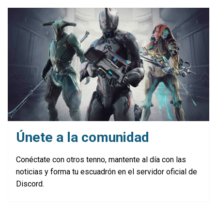
Únete a la comunidad
Conéctate con otros tenno, mantente al día con las
noticias y forma tu escuadrón en el servidor oficial de
Discord.