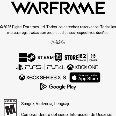
©2026 Digital Extremes Ltd. Todos los derechos reservados. Todas las
marcas registradas son propiedad de sus respectivos dueños.
Sangre, Violencia, Lenguaje
Compras dentro del juego, Interacción de Usuarios