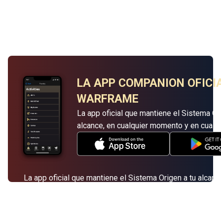
LA APP COMPANION OFICI
WARFRAME
La app oficial que mantiene el Sistema Or
alcance, en cualquier momento y en cualqui
La app oficial que mantiene el Sistema Origen a tu alcanc
cualquier momento y en cualquier lugar.