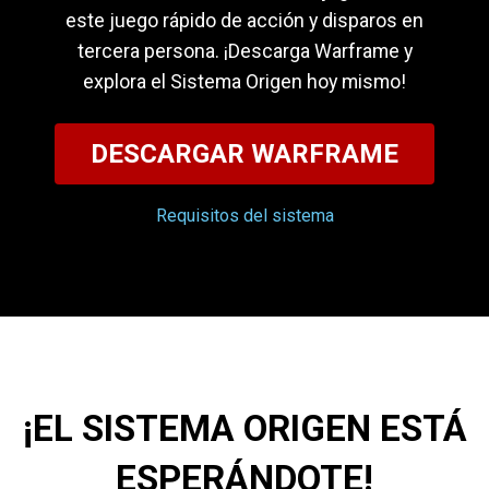
este juego rápido de acción y disparos en
tercera persona. ¡Descarga Warframe y
explora el Sistema Origen hoy mismo!
DESCARGAR WARFRAME
Requisitos del sistema
¡EL SISTEMA ORIGEN ESTÁ
ESPERÁNDOTE!