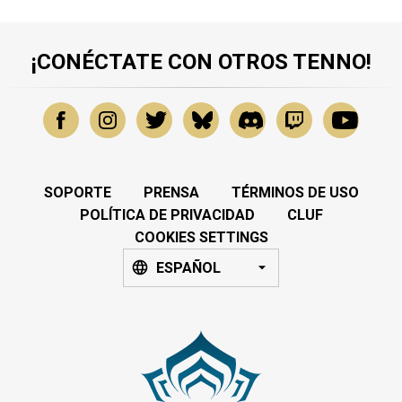
¡CONÉCTATE CON OTROS TENNO!
SOPORTE
PRENSA
TÉRMINOS DE USO
POLÍTICA DE PRIVACIDAD
CLUF
COOKIES SETTINGS
ESPAÑOL