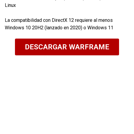
Linux
La compatibilidad con DirectX 12 requiere al menos
Windows 10 20H2 (lanzado en 2020) o Windows 11
DESCARGAR WARFRAME