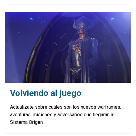
Volviendo al juego
Actualízate sobre cuáles son los nuevos warframes,
aventuras, misiones y adversarios que llegarán al
Sistema Origen.