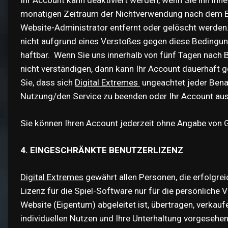
monatigen Zeitraum der Nichtverwendung nach dem E
Website-Administrator entfernt oder gelöscht werden. 
nicht aufgrund eines Verstoßes gegen diese Bedingunge
haftbar. Wenn Sie uns innerhalb von fünf Tagen nach B
nicht verständigen, dann kann Ihr Account dauerhaft g
Sie, dass sich
Digital Extremes
ungeachtet jeder Bena
Nutzung/den Service zu beenden oder Ihr Account au
Sie können Ihren Account jederzeit ohne Angabe von 
4. EINGESCHRÄNKTE BENUTZERLIZENZ
Digital Extremes
gewährt allen Personen, die erfolgre
Lizenz für die Spiel-Software nur für die persönliche
Website (Eigentum) abgeleitet ist, übertragen, verkauf
individuellen Nutzen und Ihre Unterhaltung vorgesehen,