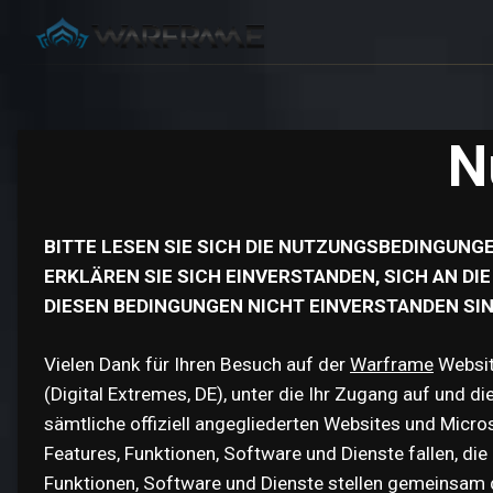
N
BITTE LESEN SIE SICH DIE NUTZUNGSBEDINGUN
ERKLÄREN SIE SICH EINVERSTANDEN, SICH AN D
DIESEN BEDINGUNGEN NICHT EINVERSTANDEN SIND
Vielen Dank für Ihren Besuch auf der
Warframe
Websit
(Digital Extremes, DE), unter die Ihr Zugang auf und 
sämtliche offiziell angegliederten Websites und Micro
Features, Funktionen, Software und Dienste fallen, di
Funktionen, Software und Dienste stellen gemeinsam d