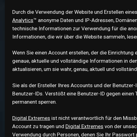
Durch die Verwendung der Website und Erstellen eines
Analytics
™ anonyme Daten und IP-Adressen, Domänenn
technische Informationen zur Verwendung für die anon
Informationen, die wir über die Website sammeln, lesen
Wenn Sie einen Account erstellen, der die Einrichtung
genaue, aktuelle und vollständige Informationen in de
aktualisieren, um sie wahr, genau, aktuell und vollstän
Sie als der Ersteller Ihres Accounts und der Benutzer-
Benutzer-IDs. Verstößt eine Benutzer-ID gegen einen 
permanent sperren.
Digital Extremes
ist nicht verantwortlich für den Miss
Account zu tragen und
Digital Extremes
von der unsac
Verwendung durch Personen, denen Sie Ihr Passwort p