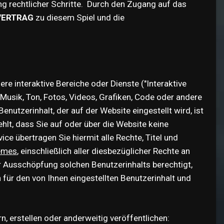
ng rechtlicher Schritte. Durch den Zugang auf das
VERTRAG
zu diesem Spiel und die
 interaktive Bereiche oder Dienste ("Interaktive
 Musik, Ton, Fotos, Videos, Grafiken, Code oder andere
enutzerinhalt, der auf der Website eingestellt wird, ist
hlt, dass Sie auf oder über die Website keine
ce übertragen Sie hiermit alle Rechte, Titel und
remes
, einschließlich aller diesbezüglicher Rechte an
r Ausschöpfung solchen Benutzerinhalts berechtigt,
 für den von Ihnen eingestellten Benutzerinhalt und
n, erstellen oder anderweitig veröffentlichen: