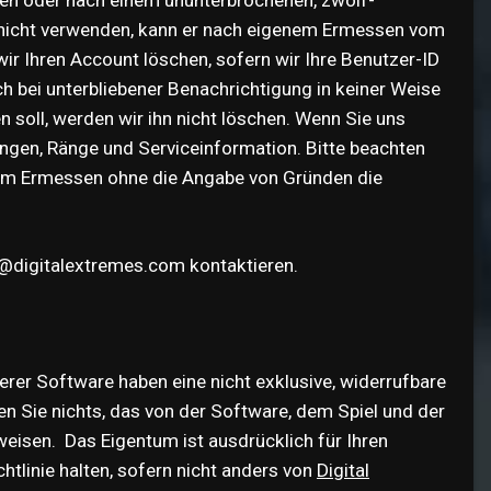
nicht verwenden, kann er nach eigenem Ermessen vom
ir Ihren Account löschen, sofern wir Ihre Benutzer-ID
h bei unterbliebener Benachrichtigung in keiner Weise
 soll, werden wir ihn nicht löschen. Wenn Sie uns
ungen, Ränge und Serviceinformation. Bitte beachten
nem Ermessen ohne die Angabe von Gründen die
@digitalextremes.com kontaktieren.
rer Software haben eine nicht exklusive, widerrufbare
en Sie nichts, das von der Software, dem Spiel und der
uweisen. Das Eigentum ist ausdrücklich für Ihren
htlinie halten, sofern nicht anders von
Digital