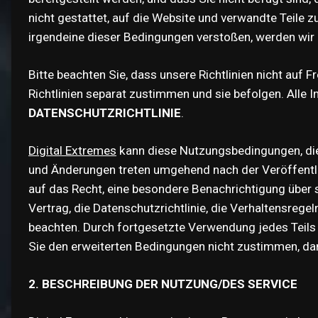
nicht gestattet, auf die Website und verwandte Teile z
irgendeine dieser Bedingungen verstoßen, werden wir 
Bitte beachten Sie, dass unsere Richtlinien nicht auf 
Richtlinien separat zustimmen und sie befolgen. Alle 
DATENSCHUTZRICHTLINIE
.
Digital Extremes
kann diese Nutzungsbedingungen, die 
und Änderungen treten umgehend nach der Veröffentlic
auf das Recht, eine besondere Benachrichtigung über s
Vertrag, die Datenschutzrichtlinie, die Verhaltensreg
beachten. Durch fortgesetzte Verwendung jedes Teils 
Sie den erweiterten Bedingungen nicht zustimmen, da
2. BESCHREIBUNG DER NUTZUNG/DES SERVICE