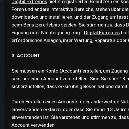
Digital Extremes
bietet registrierten Benutzern ein ko
Foren und andere interaktive Bereiche, stehen über d
downloaden und installieren, und der Zugang umfasst
beim Benutzererlebnis spielen. Sie stimmen zu, dass 
Eignung oder Nichteignung trägt.
Digital Extremes
biet
erforderlichen Anlagen, ihrer Wartung, Reparatur oder 
3. ACCOUNT
Sie müssen ein Konto (Account) erstellen, um Zugang 
sein, um einen Account zu erstellen. Sind Sie über 13 
sicherzustellen, dass er/sie ihn gelesen hat und damit 
Durch Erstellen eines Accounts oder anderweitige Nut
einverstanden erklären, oder dass Sie mind. 13 Jahre 
einverstanden ist. Sie verstehen und stimmen zu, dass
Account verwenden.