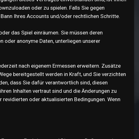
downzuloaden oder zu spielen. Falls Sie gegen
Bann Ihres Accounts und/oder rechtlichen Schritte.
 oder das Spiel einräumen. Sie müssen deren
gen oder anonyme Daten, unterliegen unserer
jederzeit nach eigenem Ermessen erweitern. Zusätze
ge bereitgestellt werden in Kraft, und Sie verzichten
en, dass Sie dafür verantwortlich sind, diesen
ihren Inhalten vertraut sind und die Änderungen zu
 revidierten oder aktualisierten Bedingungen. Wenn