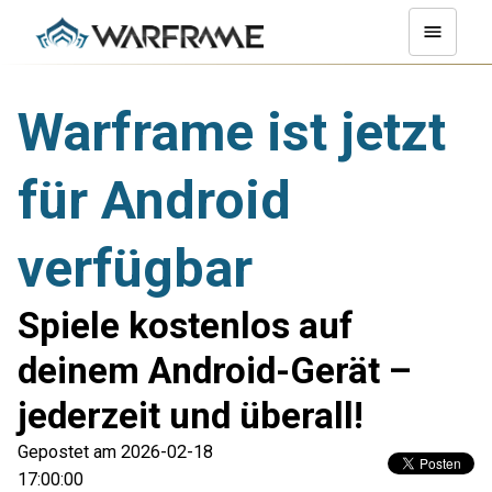
Warframe ist jetzt
für Android
verfügbar
Spiele kostenlos auf
deinem Android-Gerät –
jederzeit und überall!
Gepostet am 2026-02-18
17:00:00