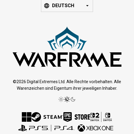
DEUTSCH
©2026 Digital Extremes Ltd. Alle Rechte vorbehalten. Alle
Warenzeichen sind Eigentum ihrer jeweiligen Inhaber.