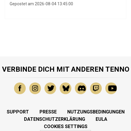
Gepostet am 2026-08-04 13:45:00
VERBINDE DICH MIT ANDEREN TENNO
SUPPORT
PRESSE
NUTZUNGSBEDINGUNGEN
DATENSCHUTZERKLÄRUNG
EULA
COOKIES SETTINGS