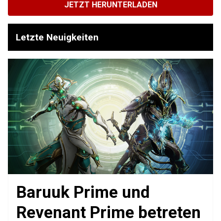
JETZT HERUNTERLADEN
Letzte Neuigkeiten
Baruuk Prime und
Revenant Prime betreten