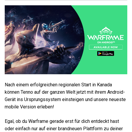
Nach einem erfolgreichen regionalen Start in Kanada
können Tenno auf der ganzen Welt jetzt mit ihrem Android-
Gerät ins Ursprungssystem einsteigen und unsere neueste
mobile Version erleben!
Egal, ob du Warframe gerade erst für dich entdeckt hast
oder einfach nur auf einer brandneuen Plattform zu deiner