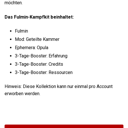
möchten.
Das Fulmin-Kampfkit beinhaltet:
Fulmin
Mod: Geteilte Kammer
Ephemera: Opula
3-Tage-Booster: Erfahrung
3-Tage-Booster: Credits
3-Tage-Booster: Ressourcen
Hinweis: Diese Kollektion kann nur einmal pro Account
erworben werden.