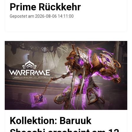
Prime Rückkehr
Gepostet am 2026-08-06 14:11:00
Kollektion: Baruuk