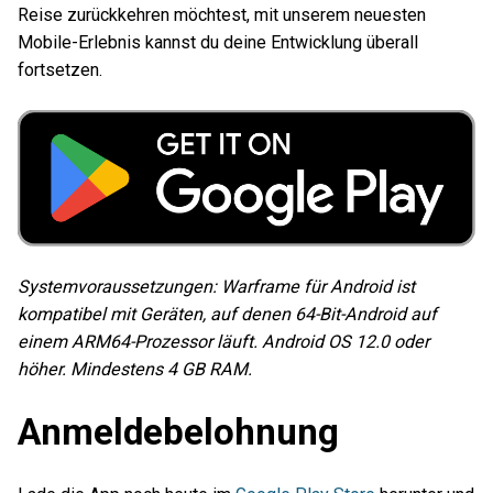
Reise zurückkehren möchtest, mit unserem neuesten
Mobile-Erlebnis kannst du deine Entwicklung überall
fortsetzen.
Systemvoraussetzungen: Warframe für Android ist
kompatibel mit Geräten, auf denen 64-Bit-Android auf
einem ARM64-Prozessor läuft. Android OS 12.0 oder
höher. Mindestens 4 GB RAM.
Anmeldebelohnung