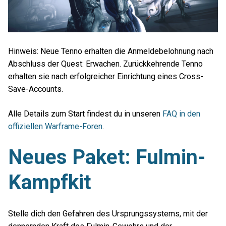
Hinweis: Neue Tenno erhalten die Anmeldebelohnung nach
Abschluss der Quest: Erwachen. Zurückkehrende Tenno
erhalten sie nach erfolgreicher Einrichtung eines Cross-
Save-Accounts.
Alle Details zum Start findest du in unseren
FAQ in den
offiziellen Warframe-Foren
.
Neues Paket: Fulmin-
Kampfkit
Stelle dich den Gefahren des Ursprungssystems, mit der