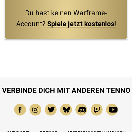
Du hast keinen Warframe-
Account?
Spiele jetzt kostenlos!
VERBINDE DICH MIT ANDEREN TENNO