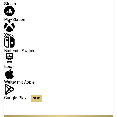
Steam
PlayStation
Xbox
Nintendo Switch
Epic
Weiter mit Apple
Google Play
NEU!