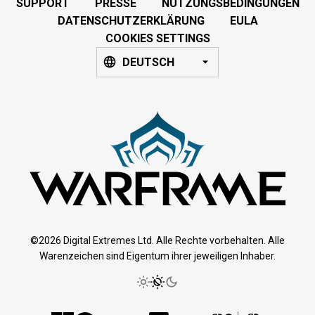
SUPPORT
PRESSE
NUTZUNGSBEDINGUNGEN
DATENSCHUTZERKLÄRUNG
EULA
COOKIES SETTINGS
DEUTSCH
©2026 Digital Extremes Ltd. Alle Rechte vorbehalten. Alle
Warenzeichen sind Eigentum ihrer jeweiligen Inhaber.