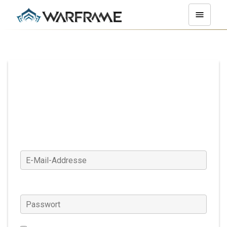
Anmelden
E-Mail-Addresse
Passwort