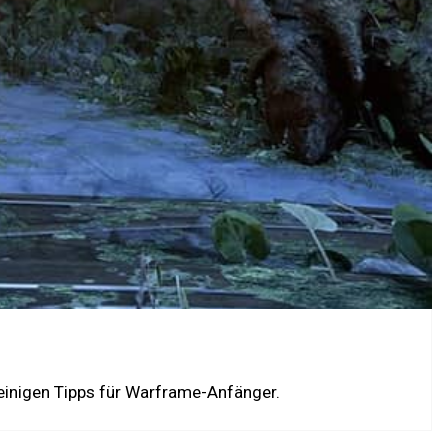
einigen Tipps für Warframe-Anfänger.