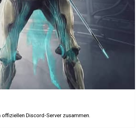
 offiziellen Discord-Server zusammen.