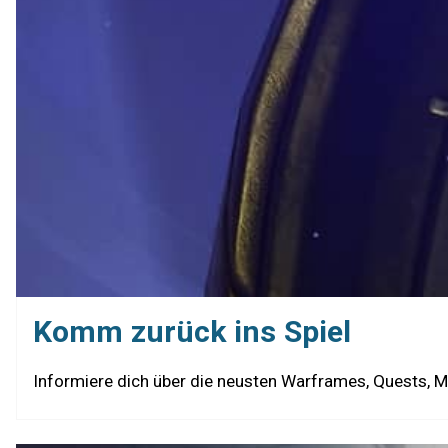
Komm zurück ins Spiel
Informiere dich über die neusten Warframes, Quests, M