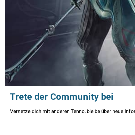
Trete der Community bei
Vernetze dich mit anderen Tenno, bleibe über neue In