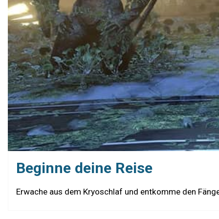
Beginne deine Reise
Erwache aus dem Kryoschlaf und entkomme den Fängen 