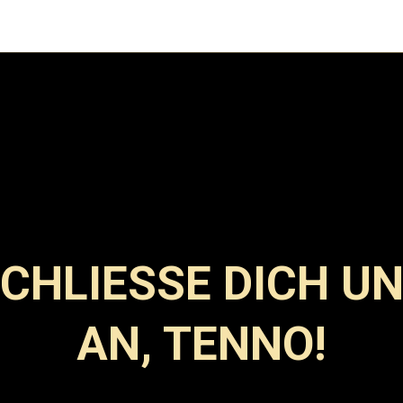
CHLIESSE DICH UNS
N, TENNO!