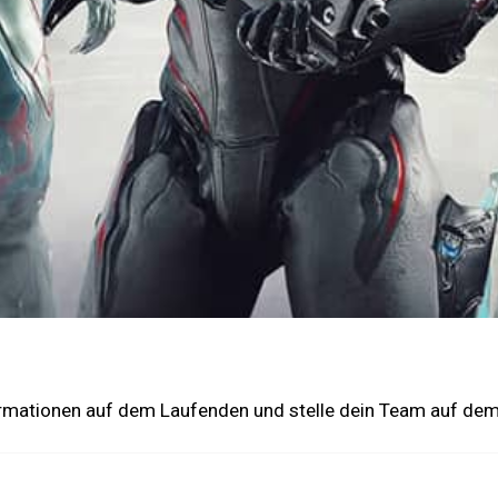
formationen auf dem Laufenden und stelle dein Team auf dem