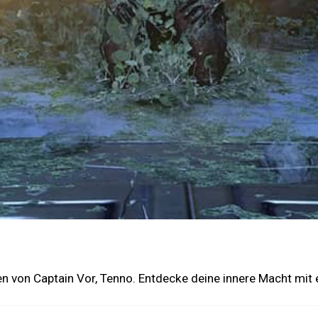
von Captain Vor, Tenno. Entdecke deine innere Macht mit 