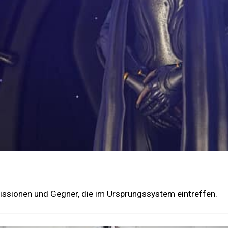
issionen und Gegner, die im Ursprungssystem eintreffen.